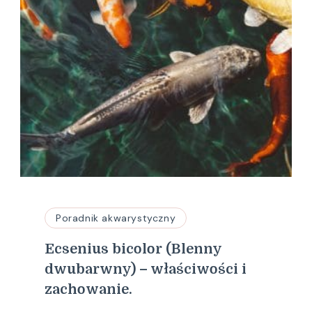
Poradnik akwarystyczny
Ecsenius bicolor (Blenny
dwubarwny) – właściwości i
zachowanie.