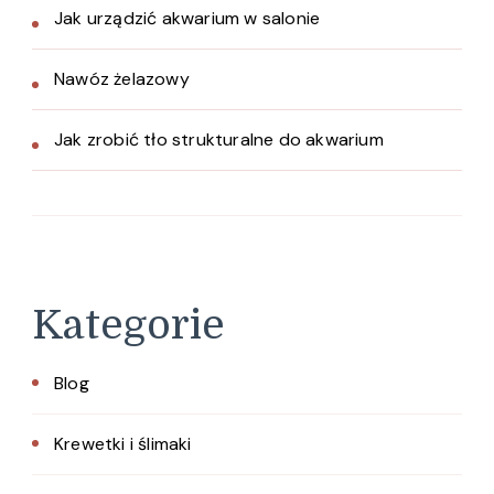
Jak urządzić akwarium w salonie
Nawóz żelazowy
Jak zrobić tło strukturalne do akwarium
Kategorie
Blog
Krewetki i ślimaki