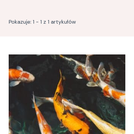
Pokazuje: 1 - 1 z 1 artykułów